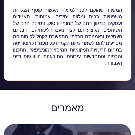
המשרד שהוקם לפני למעלה מעשור קוטף הצלחות
משפטיות רבות ומלווה יחידים, עמותות, תאגידים
ועסקים במגוון רחב של תחומי עיסוק. ניסיונם הרב של
השותפים ומקצועיותם לצד נועם הליכותיהם, הבנתם
העסקית ונאמנותם הבלתי מתפשרת לקהל לקוחותיהם
מסייעים להם לשמור מיום הקמתו על מעמדו כאוטוריטה
בתחום הרשויות המקומיות, המיסוי המוניציפאלי, התכנון
והבנייה והתחדשות עירונית, התובענות הייצוגיות ודיני
העבודה.
מאמרים