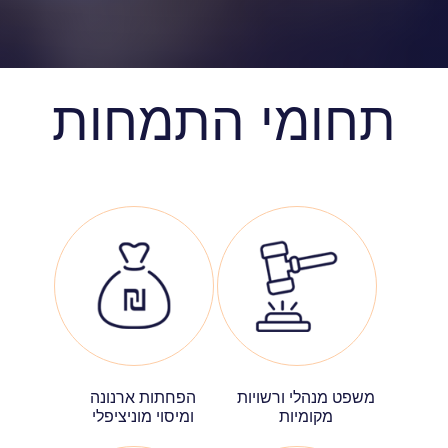
תחומי התמחות
משפט מנהלי ורשויות
הפחתות ארנונה
מקומיות
ומיסוי מוניציפלי