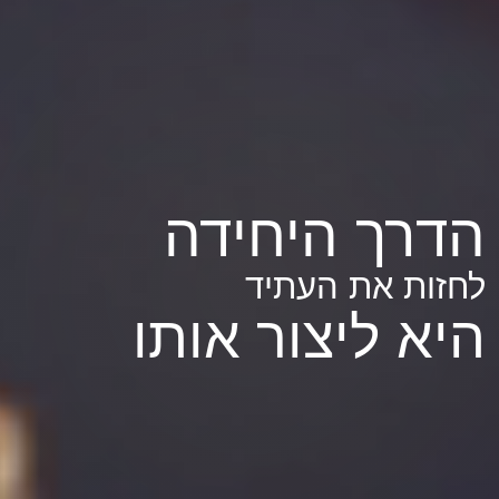
הדרך היחידה
לחזות את העתיד
היא ליצור אותו