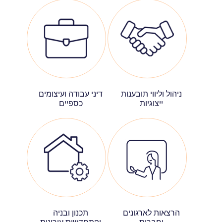
ניהול וליווי תובענות
דיני עבודה ועיצומים
ייצוגיות
כספיים
הרצאות לארגונים
תכנון ובניה