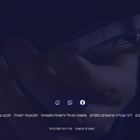
ים
דיני עבודה ועיצומים כספיים
משפט מנהלי ורשויות מקומיות
תובענות ייצוגית
תכנון ו
הצהרת נגישות
מדיניות הפרטיות