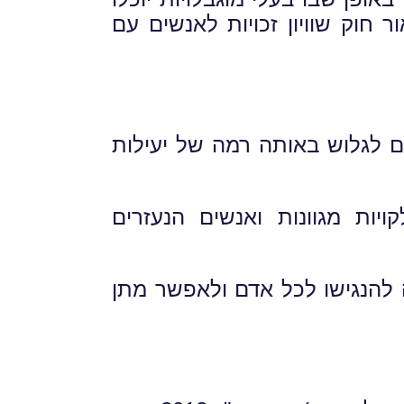
ר חוק שוויון זכויות לאנשים עם
 לגלוש באותה רמה של יעילות
ויות מגוונות ואנשים הנעזרים
 להנגישו לכל אדם ולאפשר מתן