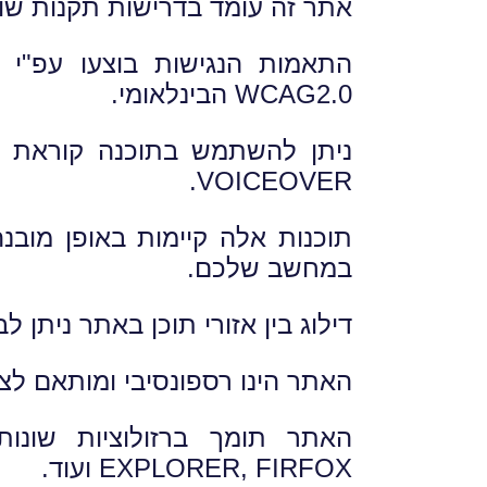
אתר זה עומד בדרישות תקנות שוויו
WCAG2.0 הבינלאומי.
VOICEOVER.
תוכנות אלה קיימות באופן מוב
במחשב שלכם.
דילוג בין אזורי תוכן באתר ניתן לב
האתר הינו רספונסיבי ומותאם לצפ
EXPLORER, FIRFOX ועוד.