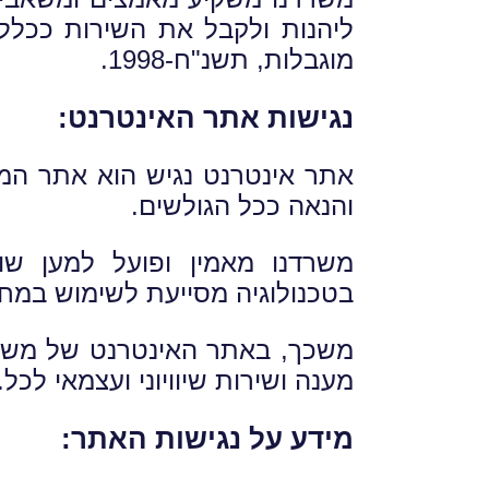
ליהנות ולקבל את השירות ככלל הצ
מוגבלות, תשנ"ח-1998.
נגישות אתר האינטרנט:
אתר אינטרנט נגיש הוא אתר המ
והנאה ככל הגולשים.
משרדנו מאמין ופועל למען שווי
בטכנולוגיה מסייעת לשימוש במח
משכך, באתר האינטרנט של משרדנ
מענה ושירות שיוויוני ועצמאי לכל.
מידע על נגישות האתר: