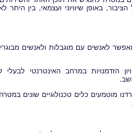
יבור, באופן שיוויוני ועצמאי, בין היתר לאו
אפשר לאנשים עם מוגבלות ולאנשים מבוגרים
ון הזדמנויות במרחב האינטרנטי לבעלי לק
שב.
ו מוטמעים כלים טכנולוגיים שונים במטרה