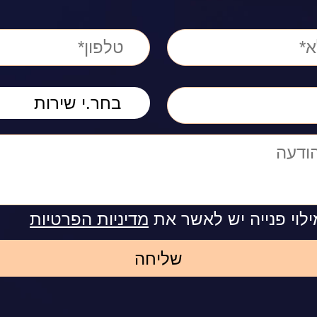
לוי פנייה יש לאשר את
מדיניות הפרטיות