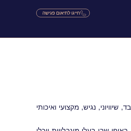
חייגו לתיאום פגישה
שיוויוני, נגיש, מקצועי ואיכותי
פן שבו בעלי מוגבלויות יוכלו