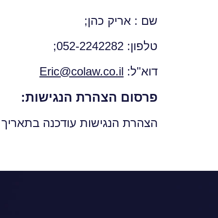
שם : אריק כהן;
טלפון: 052-2242282;
דוא"ל:
Eric@colaw.co.il
פרסום הצהרת הנגישות:
הצהרת הנגישות עודכנה בתאריך 30.01.2023.