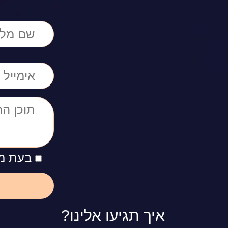
בעת מי
איך תגיעו אלינו?