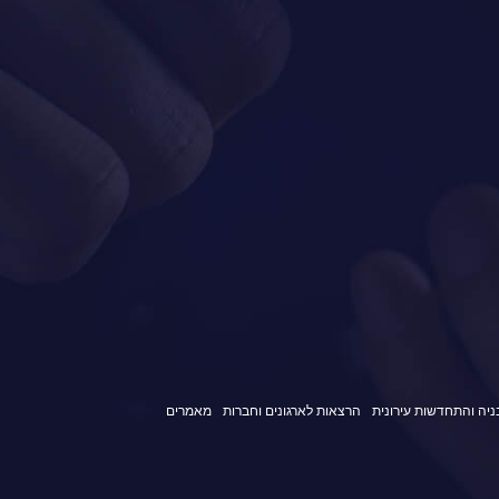
בניה והתחדשות עירונית
הרצאות לארגונים וחברות
מאמרים