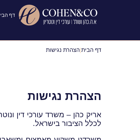
דף הבי
דף הבית
|
הצהרת נגישות
הצהרת נגישות
אריק כהן – משרד עורכי דין ונוטר
לכלל הציבור בישראל.
משרדנו משקיע מאמצים ומשאבים 