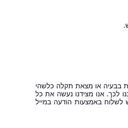
לת בבעיה או מצאת תקלה כלשהי
ו לכך. אנו מצידנו נעשה את כל
 לשלוח באמצעות הודעה במייל