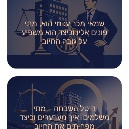
שמאי מכריע: מי הוא, מתי
פונים אליו וכיצד הוא משפיע
על גובה החיוב
היטל השבחה – מתי
משלמים, איך מערערים וכיצד
מפחיתים את החיוב