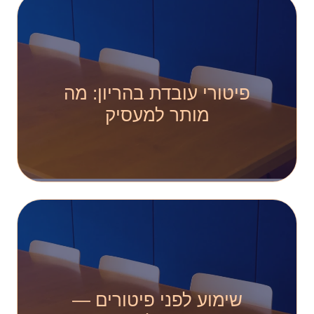
פיטורי עובדת בהריון: מה
מותר למעסיק
שימוע לפני פיטורים —