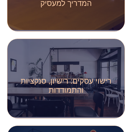
המדריך למעסיק
רישוי עסקים: רישיון, סנקציות
והתמודדות