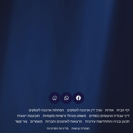
דף הבית
אודות
עורך דין ארנונה לעסקים
הפחתת ארנונה לעסקים
דיני עבודה ועיצומים כספיים
משפט מנהלי ורשויות מקומיות
תובענות ייצוגית
תכנון ובניה והתחדשות עירונית
הרצאות לארגונים וחברות
מאמרים
צור קשר
הצהרת נגישות
מדיניות הפרטיות