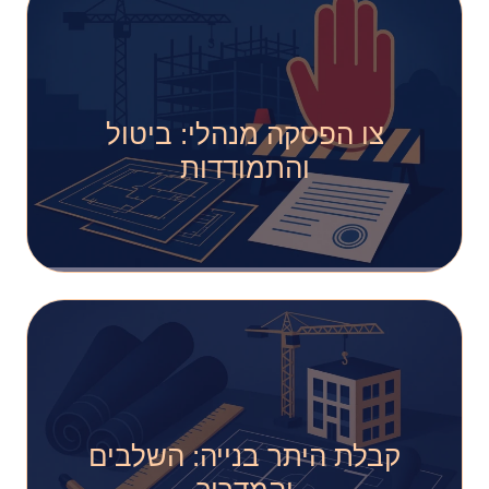
צו הפסקה מנהלי: ביטול
והתמודדות
קבלת היתר בנייה: השלבים