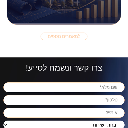
למאמרים נוספים
צרו קשר ונשמח לסייע!