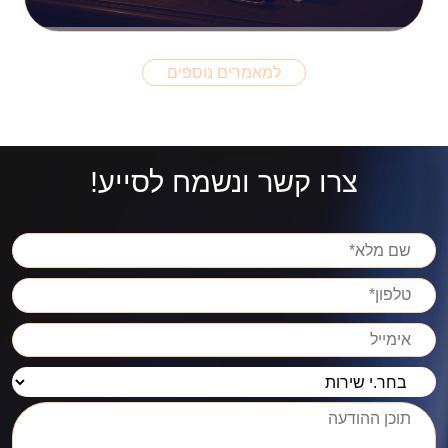
למאמרים נוספים
צרו קשר ונשמח לסייע!