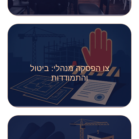
צו הפסקה מנהלי: ביטול
והתמודדות