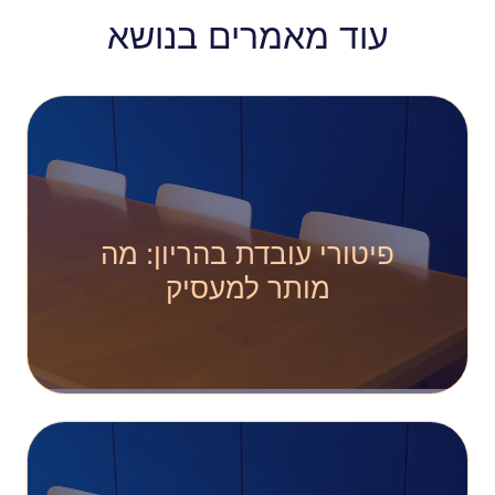
עוד מאמרים בנושא
פיטורי עובדת בהריון: מה
מותר למעסיק