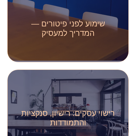
שימוע לפני פיטורים —
המדריך למעסיק
רישוי עסקים: רישיון, סנקציות
והתמודדות