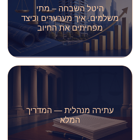
היטל השבחה – מתי
משלמים, איך מערערים וכיצד
מפחיתים את החיוב
עתירה מנהלית — המדריך
המלא