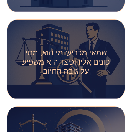
שמאי מכריע: מי הוא, מתי
פונים אליו וכיצד הוא משפיע
על גובה החיוב