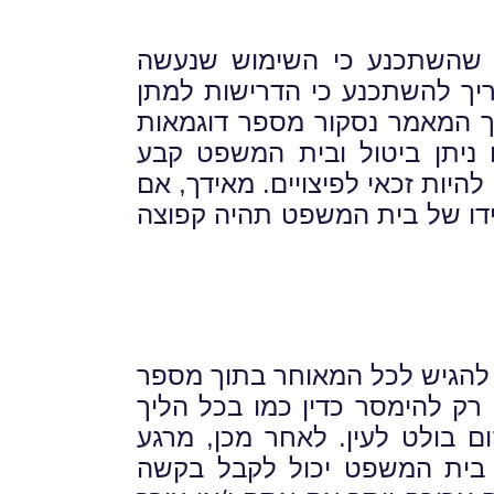
דה שהשתכנע כי השימוש שנעשה
צריך להשתכנע כי הדרישות למתן
שך המאמר נסקור מספר דוגמאות
ם ניתן ביטול ובית המשפט קבע
היות זכאי לפיצויים. מאידך, אם
שידו של בית המשפט תהיה קפוצה
 להגיש לכל המאוחר בתוך מספר
 רק להימסר כדין כמו בכל הליך
ם בולט לעין. לאחר מכן, מרגע
 בית המשפט יכול לקבל בקשה