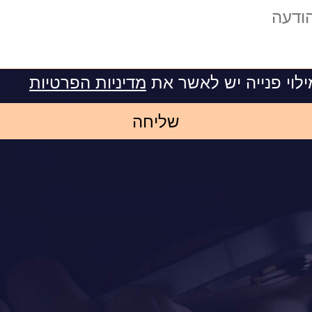
לוי פנייה יש לאשר את
מדיניות הפרטיות