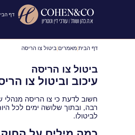
דף הבי
דף הבית
|
מאמרים
|
ביטול צו הריסה
ביטול צו הריסה
עיכוב וביטול צו הרי
חשוב לדעת כי צו הריסה מנהלי ש
רבה, ובתוך שלושה ימים לכל היות
לביטולו.
כמה מילים על החוק