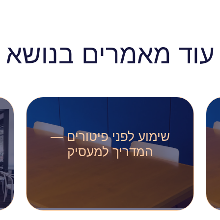
עוד מאמרים בנושא
שימוע לפני פיטורים —
המדריך למעסיק
חובת שימוע לפני פיטורים
היא אחת הדרישות
המרכזיות בדיני העבודה
בישראל, ומעסיק