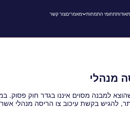
ת
אודות
תחומי התמחות
מאמרים
צור קשר
סה מנהלי
הוצא למבנה מסוים איננו בגדר חוק פסוק. במ
ר, להגיש בקשת עיכוב צו הריסה מנהלי אשר י