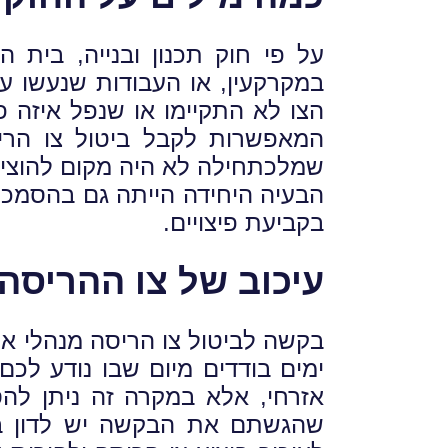
על פי חוק תכנון ובנייה, בית
במקרקעין, או העבודות שנעשו על
הצו לא התקיימו או שנפל איזה 
המאפשרות לקבל ביטול צו הריסה
שמלכתחילה לא היה מקום להוציאו,
הבעיה היחידה הייתה גם בהסמכה 
בקביעת פיצויים.
עיכוב של צו ההריסה
בקשה לביטול צו הריסה מנהלי א
ימים בודדים מיום שבו נודע לכם
אזרחי, אלא במקרה זה ניתן להס
שהגשתם את הבקשה יש לדון בע