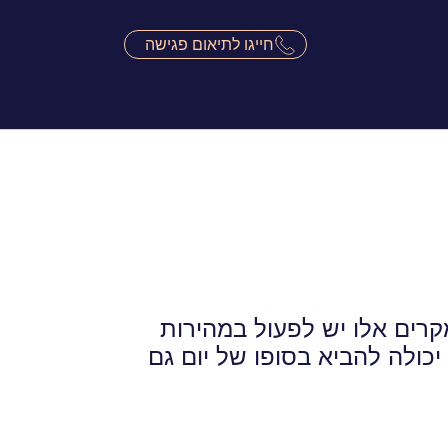
חייגו לתיאום פגישה
קרים אלו יש לפעול במהירות
כולה להביא בסופו של יום גם